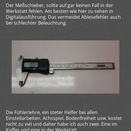
Der Meßschieber, sollte auf gar keinen Fall in der
Werkstatt fehlen. Am besten wie hier zu sehen in
Digitalausführung. Das vermeidet Ablesefehler auch
bei schlechter Beleuchtung.
Die Fühlerlehre, ein steter Helfer bei allen
Einstellarbeiten. Achsspiel, Bodenfreiheit usw. kostet
nicht zu viel und daher habe ich auch zwei. Eine im
Koffer und eine in der Werkstatt.