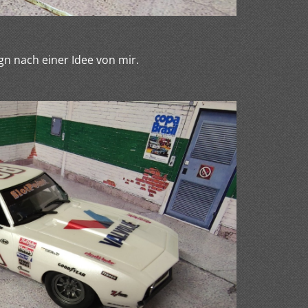
gn nach einer Idee von mir.