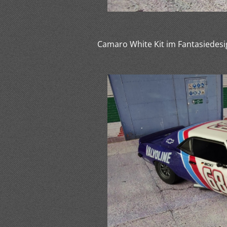
Camaro White Kit im Fantasiedesi