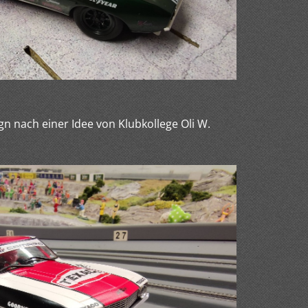
n nach einer Idee von Klubkollege Oli W.