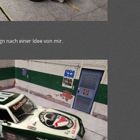
gn nach einer Idee von mir.