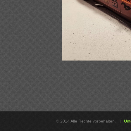
© 2014 Alle Rechte vorbehalten.
Unt