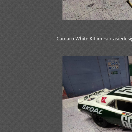
Camaro White Kit im Fantasiedesi