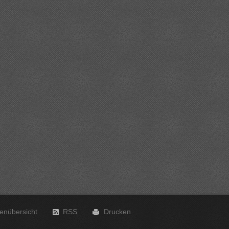
tenübersicht
RSS
Drucken