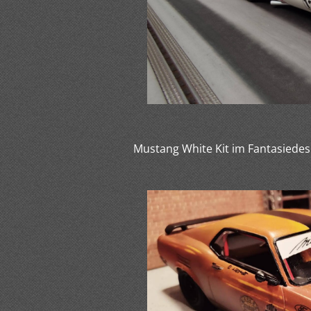
Mustang White Kit im Fantasiedesi