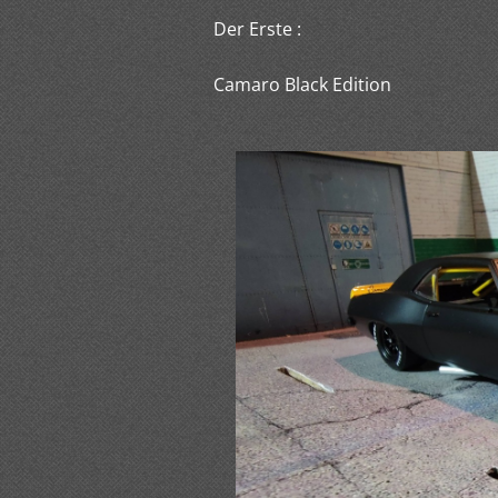
Der Erste :
Camaro Black Edition