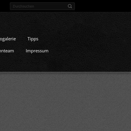
ogalerie
Tipps
nnteam
Impressum