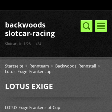
backwoods
slotcar-racing
Slotcars in 1/28 - 1/24
Startseite
>
Rennteam
>
Backwoods Rennstall
>
Lotus Exige Frankencup
LOTUS EXIGE
LOTUS Exige Frankenslot-Cup