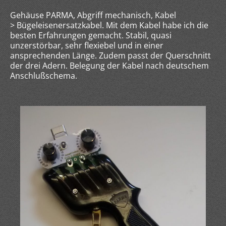
Gehäuse PARMA, Abgriff mechanisch, Kabel
> Bügeleisenersatzkabel. Mit dem Kabel habe ich die
besten Erfahrungen gemacht. Stabil, quasi
unzerstörbar, sehr flexiebel und in einer
ansprechenden Länge. Zudem passt der Querschnitt
der drei Adern. Belegung der Kabel nach deutschem
Anschlußschema.