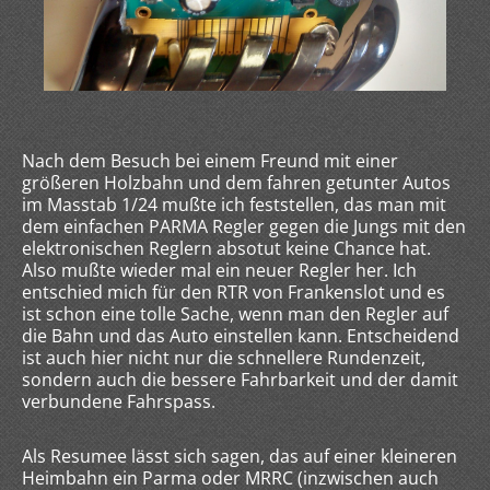
Nach dem Besuch bei einem Freund mit einer
größeren Holzbahn und dem fahren getunter Autos
im Masstab 1/24 mußte ich feststellen, das man mit
dem einfachen PARMA Regler gegen die Jungs mit den
elektronischen Reglern absotut keine Chance hat.
Also mußte wieder mal ein neuer Regler her. Ich
entschied mich für den RTR von Frankenslot und es
ist schon eine tolle Sache, wenn man den Regler auf
die Bahn und das Auto einstellen kann. Entscheidend
ist auch hier nicht nur die schnellere Rundenzeit,
sondern auch die bessere Fahrbarkeit und der damit
verbundene Fahrspass.
Als Resumee lässt sich sagen, das auf einer kleineren
Heimbahn ein Parma oder MRRC (inzwischen auch