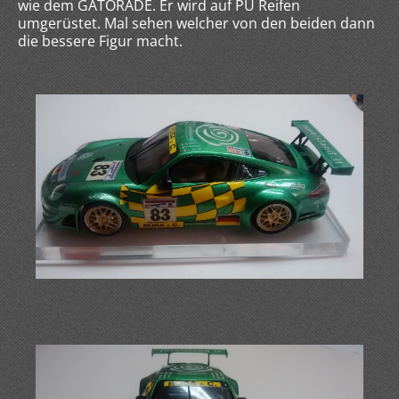
wie dem GATORADE. Er wird auf PU Reifen
umgerüstet. Mal sehen welcher von den beiden dann
die bessere Figur macht.