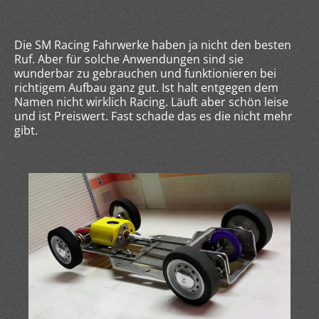
Die SM Racing Fahrwerke haben ja nicht den besten
Ruf. Aber für solche Anwendungen sind sie
wunderbar zu gebrauchen und funktionieren bei
richtigem Aufbau ganz gut. Ist halt entgegen dem
Namen nicht wirklich Racing. Läuft aber schön leise
und ist Preiswert. Fast schade das es die nicht mehr
gibt.