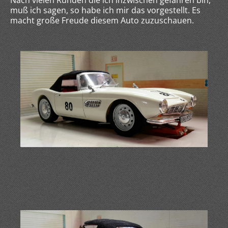
Nach vielen Runden die ich inzwischen gefahren bin,
muß ich sagen, so habe ich mir das vorgestellt. Es
macht große Freude diesem Auto zuzuschauen.