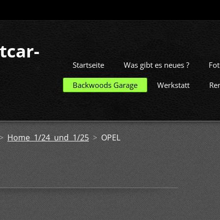
tcar-
Startseite
Was gibt es neues ?
Fot
Backwoods Garage
Werkstatt
Re
>
Home 1/24 und 1/25
>
OPEL