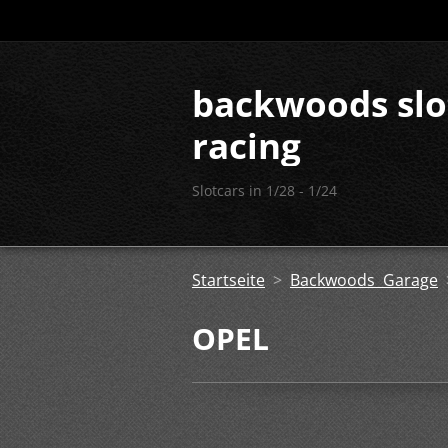
backwoods slo
racing
Slotcars in 1/28 - 1/24
Startseite
>
Backwoods Garage
OPEL