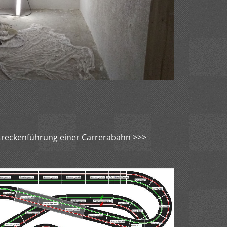
Streckenführung einer Carrerabahn >>>