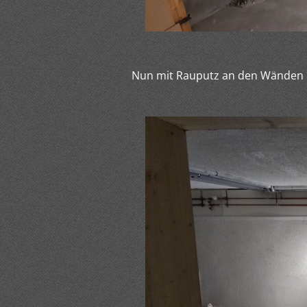
Nun mit Rauputz an den Wänden