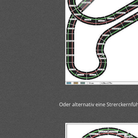
Oder alternativ eine Strerckernfü