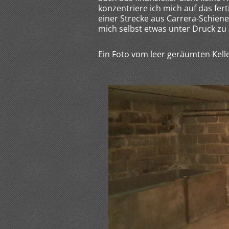
konzentriere ich mich auf das fer
einer Strecke aus Carrera-Schien
mich selbst etwas unter Druck zu 
Ein Foto vom leer geräumten Kel