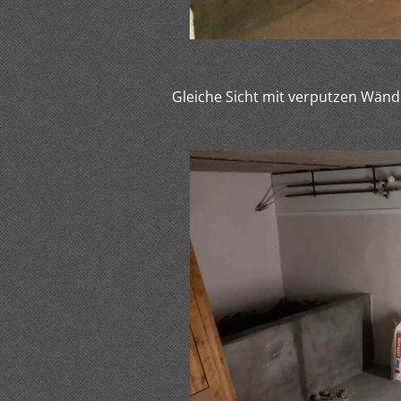
Gleiche Sicht mit verputzen Wän