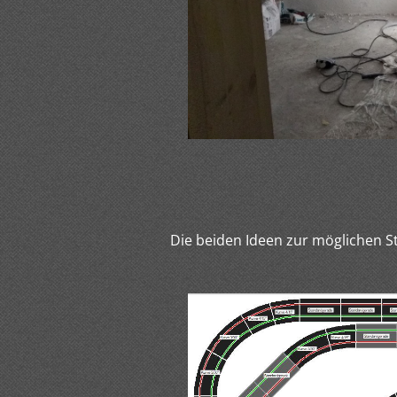
Die beiden Ideen zur möglichen 