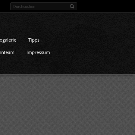
ogalerie
Tipps
nnteam
Impressum