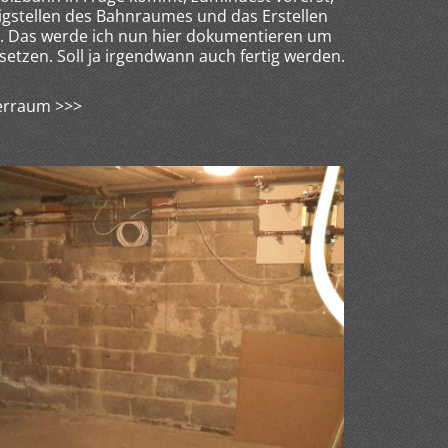
tigstellen des Bahnraumes und das Erstellen
e. Das werde ich nun hier dokumentieren um
setzen. Soll ja irgendwann auch fertig werden.
lerraum >>>