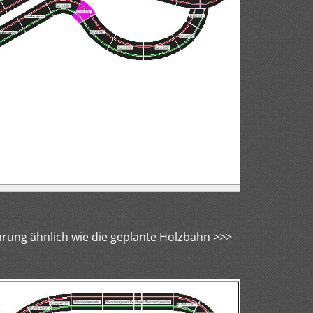
hrung ähnlich wie die geplante Holzbahn >>>