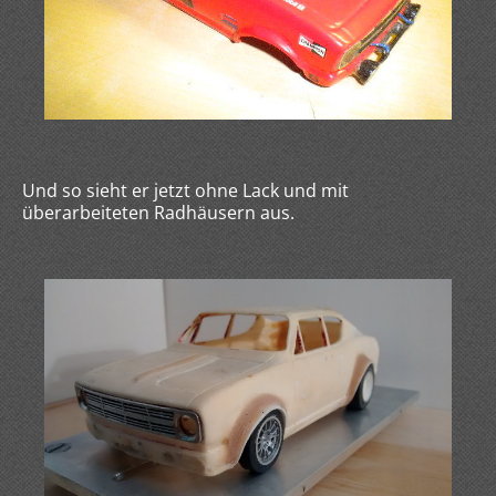
Und so sieht er jetzt ohne Lack und mit
überarbeiteten Radhäusern aus.