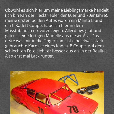
Obwohl es sich hier um meine Lieblingsmarke handelt
(ich bin Fan der Hecktriebler der 60er und 70er Jahre),
meine ersten beiden Autos waren ein Manta B und
ein C Kadett Coupe, habe ich hier in dem
Masstab noch nix vorzuzeigen. Allerdings gibt und
gab es keine fertigen Modelle aus dieser Ära. Das
erste was mir in die Finger kam, ist eine etwas stark
gebrauchte Karosse eines Kadett B Coupe. Auf dem
schlechten Foto sieht er besser aus als in der Realität.
Also erst mal Lack runter.